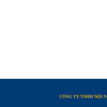
CÔNG TY TNHH NỘI 