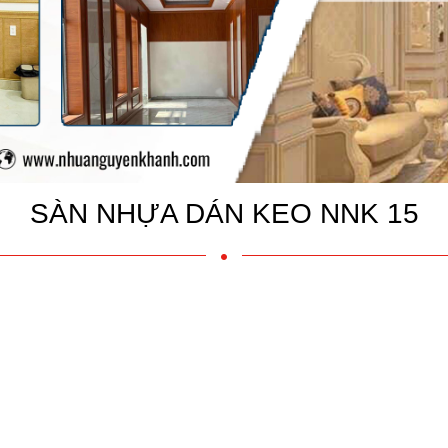
SÀN NHỰA DÁN KEO NNK 15